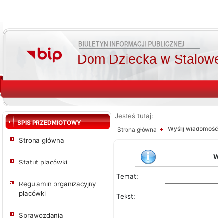
Dom Dziecka w Stalowe
Jesteś tutaj:
SPIS PRZEDMIOTOWY
Wyślij wiadomość
Strona główna
Strona główna
W
Statut placówki
Temat:
Regulamin organizacyjny
placówki
Tekst:
Sprawozdania